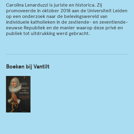
Carolina Lenarduzzi is juriste en historica. Zij
promoveerde in oktober 2018 aan de Universiteit Leiden
op een onderzoek naar de belevingswereld van
individuele katholieken in de zestiende- en zeventiende-
eeuwse Republiek en de manier waarop deze privé en
publiek tot uitdrukking werd gebracht.
Boeken bij Vantilt