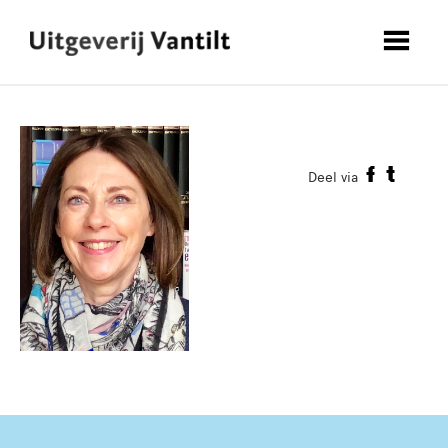
Deel via