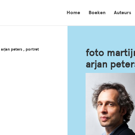
Home
Boeken
Auteurs
arjan peters , portret
foto martij
arjan peter