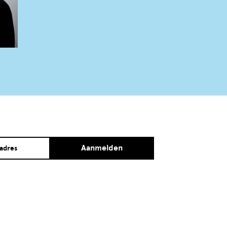
Aanmelden