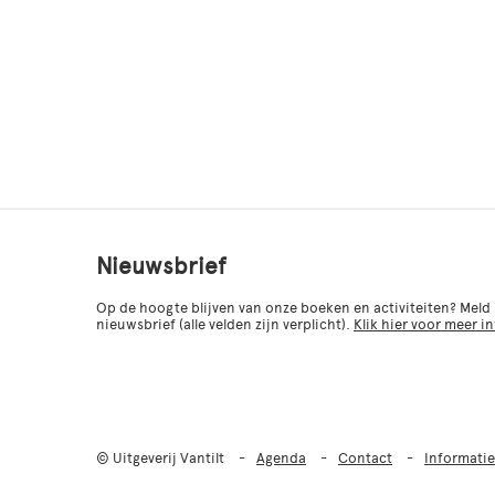
Nieuwsbrief
Op de hoogte blijven van onze boeken en activiteiten? Meld
nieuwsbrief (alle velden zijn verplicht).
Klik hier voor meer i
© Uitgeverij Vantilt
Agenda
Contact
Informatie