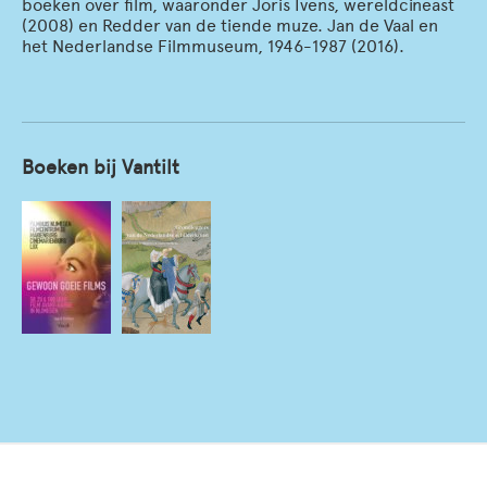
boeken over film, waaronder Joris Ivens, wereldcineast
(2008) en Redder van de tiende muze. Jan de Vaal en
het Nederlandse Filmmuseum, 1946-1987 (2016).
Boeken bij Vantilt