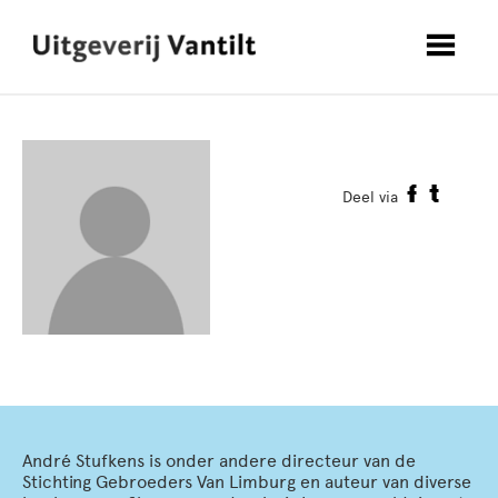
Deel via
André Stufkens is onder andere directeur van de
Stichting Gebroeders Van Limburg en auteur van diverse